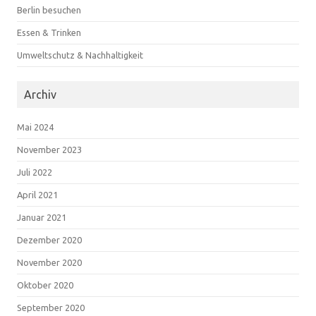
Berlin besuchen
Essen & Trinken
Umweltschutz & Nachhaltigkeit
Archiv
Mai 2024
November 2023
Juli 2022
April 2021
Januar 2021
Dezember 2020
November 2020
Oktober 2020
September 2020