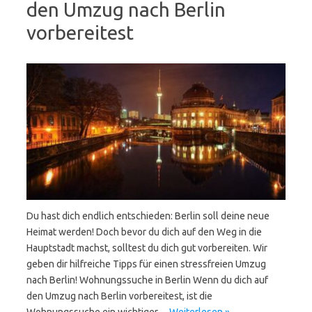
den Umzug nach Berlin
vorbereitest
Du hast dich endlich entschieden: Berlin soll deine neue
Heimat werden! Doch bevor du dich auf den Weg in die
Hauptstadt machst, solltest du dich gut vorbereiten. Wir
geben dir hilfreiche Tipps für einen stressfreien Umzug
nach Berlin! Wohnungssuche in Berlin Wenn du dich auf
den Umzug nach Berlin vorbereitest, ist die
Wohnungssuche ein wichtiger…
Weiterlesen »