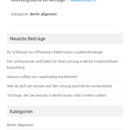
Kategorie:
Berlin allgemein
Neueste Beiträge
Ihr Schlüssel zur effizienten Elektroauto-Ladetechnologie
Der umfassende Leitfaden für Ihren Umzug in Berlin Friedrichshain-
Kreuzberg
Warum sollten wir regelmäßig meditieren?
Wie du dich am besten auf den Umzug nach Berlin vorbereitest
10 Dinge, die Sie niemals in Berlin essen oder trinken sollten
Kategorien
Berlin allgemein