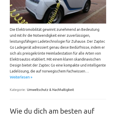
Die Elektromobilität gewinnt zunehmend an Bedeutung
und mit ihr die Notwendigkeit einer zuverlässigen,
leistungsfähigen Ladetechnologie für Zuhause. Der Zaptec
Go Ladegerät adressiert genau diese Bedürfnisse, indem er
sich als preisgekrönte Heimladestation für alle Arten von
Elektroautos etabliert. Mit einem klaren skandinavischen
Design bietet der Zaptec Go eine kompakte und intelligente
Ladelösung, die auf norwegischem Fachwissen…
Weiterlesen »
Kategorie:
Umweltschutz & Nachhaltigkeit
Wie du dich am besten auf