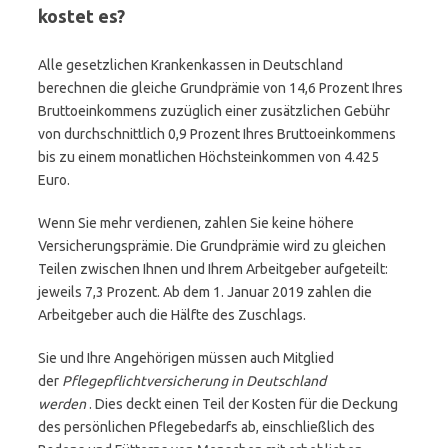
kostet es?
Alle gesetzlichen Krankenkassen in Deutschland
berechnen die gleiche Grundprämie von 14,6 Prozent Ihres
Bruttoeinkommens zuzüglich einer zusätzlichen Gebühr
von durchschnittlich 0,9 Prozent Ihres Bruttoeinkommens
bis zu einem monatlichen Höchsteinkommen von 4.425
Euro.
Wenn Sie mehr verdienen, zahlen Sie keine höhere
Versicherungsprämie. Die Grundprämie wird zu gleichen
Teilen zwischen Ihnen und Ihrem Arbeitgeber aufgeteilt:
jeweils 7,3 Prozent. Ab dem 1. Januar 2019 zahlen die
Arbeitgeber auch die Hälfte des Zuschlags.
Sie und Ihre Angehörigen müssen auch Mitglied
der
Pflegepflichtversicherung in Deutschland
werden
. Dies deckt einen Teil der Kosten für die Deckung
des persönlichen Pflegebedarfs ab, einschließlich des