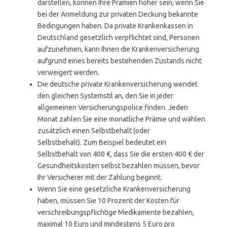
darstellen, können Ihre Prämien höher sein, wenn Sie
bei der Anmeldung zur privaten Deckung bekannte
Bedingungen haben. Da private Krankenkassen in
Deutschland gesetzlich verpflichtet sind, Personen
aufzunehmen, kann Ihnen die Krankenversicherung
aufgrund eines bereits bestehenden Zustands nicht
verweigert werden.
Die deutsche private Krankenversicherung wendet
den gleichen Systemstil an, den Sie in jeder
allgemeinen Versicherungspolice finden. Jeden
Monat zahlen Sie eine monatliche Prämie und wählen
zusätzlich einen Selbstbehalt (oder
Selbstbehalt). Zum Beispiel bedeutet ein
Selbstbehalt von 400 €, dass Sie die ersten 400 € der
Gesundheitskosten selbst bezahlen müssen, bevor
Ihr Versicherer mit der Zahlung beginnt.
Wenn Sie eine gesetzliche Krankenversicherung
haben, müssen Sie 10 Prozent der Kosten für
verschreibungspflichtige Medikamente bezahlen,
maximal 10 Euro und mindestens 5 Euro pro