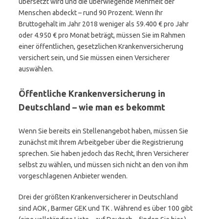
übersetzt wird und die überwiegende Mehrheit der
Menschen abdeckt – rund 90 Prozent. Wenn Ihr
Bruttogehalt im Jahr 2018 weniger als 59.400 € pro Jahr
oder 4.950 € pro Monat beträgt, müssen Sie im Rahmen
einer öffentlichen, gesetzlichen Krankenversicherung
versichert sein, und Sie müssen einen Versicherer
auswählen.
Öffentliche Krankenversicherung in
Deutschland – wie man es bekommt
Wenn Sie bereits ein Stellenangebot haben, müssen Sie
zunächst mit Ihrem Arbeitgeber über die Registrierung
sprechen. Sie haben jedoch das Recht, Ihren Versicherer
selbst zu wählen, und müssen sich nicht an den von ihm
vorgeschlagenen Anbieter wenden.
Drei der größten Krankenversicherer in Deutschland
sind AOK , Barmer GEK und TK . Während es über 100 gibt