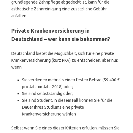
grundlegende Zahnpflege abgedeckt ist, kann für die
ästhetische Zahnreinigung eine zusätzliche Gebühr
anfallen.
Private Krankenversicherung in
Deutschland – wer kann sie bekommen?
Deutschland bietet die Möglichkeit, sich für eine private
Krankenversicherung (kurz PKV) zu entscheiden, aber nur,
wenn:
Sie verdienen mehr als einen festen Betrag (59.400 €
pro Jahr im Jahr 2018) oder;
Sie sind selbstständig oder;
Sie sind Student. In diesem Fall können Sie für die
Dauer Ihres Studiums eine private
Krankenversicherung wählen
Selbst wenn Sie eines dieser Kriterien erfüllen, müssen Sie