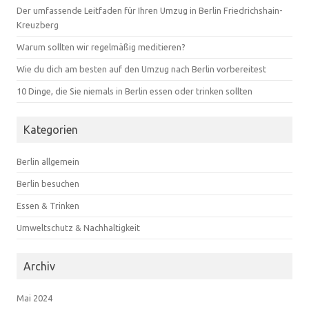
Der umfassende Leitfaden für Ihren Umzug in Berlin Friedrichshain-
Kreuzberg
Warum sollten wir regelmäßig meditieren?
Wie du dich am besten auf den Umzug nach Berlin vorbereitest
10 Dinge, die Sie niemals in Berlin essen oder trinken sollten
Kategorien
Berlin allgemein
Berlin besuchen
Essen & Trinken
Umweltschutz & Nachhaltigkeit
Archiv
Mai 2024