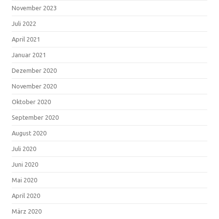
November 2023
Juli 2022
April 2021
Januar 2021
Dezember 2020
November 2020
Oktober 2020
September 2020
August 2020
Juli 2020
Juni 2020
Mai 2020
April 2020
März 2020