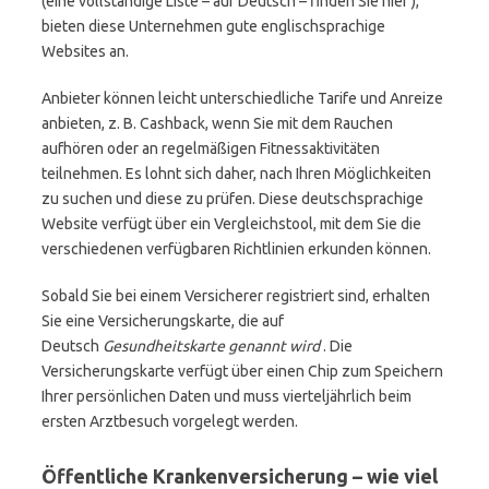
(eine vollständige Liste – auf Deutsch – finden Sie hier ),
bieten diese Unternehmen gute englischsprachige
Websites an.
Anbieter können leicht unterschiedliche Tarife und Anreize
anbieten, z. B. Cashback, wenn Sie mit dem Rauchen
aufhören oder an regelmäßigen Fitnessaktivitäten
teilnehmen. Es lohnt sich daher, nach Ihren Möglichkeiten
zu suchen und diese zu prüfen. Diese deutschsprachige
Website verfügt über ein Vergleichstool, mit dem Sie die
verschiedenen verfügbaren Richtlinien erkunden können.
Sobald Sie bei einem Versicherer registriert sind, erhalten
Sie eine Versicherungskarte, die auf
Deutsch
Gesundheitskarte genannt wird
. Die
Versicherungskarte verfügt über einen Chip zum Speichern
Ihrer persönlichen Daten und muss vierteljährlich beim
ersten Arztbesuch vorgelegt werden.
Öffentliche Krankenversicherung – wie viel