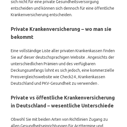
sich nicht für eine private Gesundheitsversorgung
entscheiden und können sich dennoch für eine öffentliche
Krankenversicherung entscheiden.
Private Krankenversicherung – wo man sie
bekommt
Eine vollständige Liste aller privaten Krankenkassen finden
Sie auf dieser deutschsprachigen Website . Angesichts der
unterschiedlichen Prämien und des verfügbaren
Deckungsumfangs lohnt es sich jedoch, eine kommerzielle
Preisvergleichswebsite wie Check24 , Krankenkassen
Deutschland und PKV-Gesundheit zu verwenden .
Private vs öffentliche Krankenversicherung
in Deutschland – wesentliche Unterschiede
Obwohl Sie mit beiden Arten von Richtlinien Zugang zu
allen Gesundheitseinrichtungen für Arzttermine und