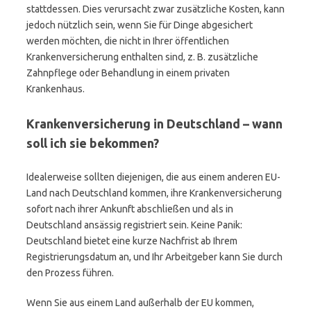
stattdessen. Dies verursacht zwar zusätzliche Kosten, kann
jedoch nützlich sein, wenn Sie für Dinge abgesichert
werden möchten, die nicht in Ihrer öffentlichen
Krankenversicherung enthalten sind, z. B. zusätzliche
Zahnpflege oder Behandlung in einem privaten
Krankenhaus.
Krankenversicherung in Deutschland – wann
soll ich sie bekommen?
Idealerweise sollten diejenigen, die aus einem anderen EU-
Land nach Deutschland kommen, ihre Krankenversicherung
sofort nach ihrer Ankunft abschließen und als in
Deutschland ansässig registriert sein. Keine Panik:
Deutschland bietet eine kurze Nachfrist ab Ihrem
Registrierungsdatum an, und Ihr Arbeitgeber kann Sie durch
den Prozess führen.
Wenn Sie aus einem Land außerhalb der EU kommen,