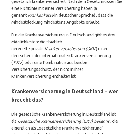
gesetzlich krankenversichert. Nach dem Gesetz müssen Sie
eine Richtlinie mit einer Versicherung haben (a
genannt
Krankenkasse
in deutscher Sprache) , dass die
Mindestdeckung mindestens Angebote erlaubt.
Für die Krankenversicherung in Deutschland gibt es drei
Möglichkeiten: die staatlich
geregelte private
Krankenversicherung (GKV
) einer
deutschen oder internationalen Krankenversicherung
(
PKV
) oder eine Kombination aus beiden
Versicherungsschutz, der nicht in Ihrer
Krankenversicherung enthalten ist.
Krankenversicherung in Deutschland – wer
braucht das?
Die gesetzliche Krankenversicherung in Deutschland ist
als
Gesetzliche Krankenversicherung (GKV) bekannt
, die
eigentlich als „gesetzliche Krankenversicherung“