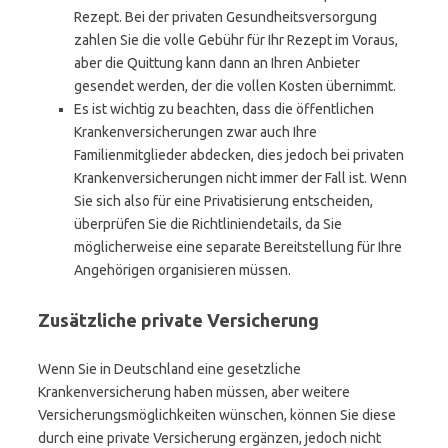
Rezept. Bei der privaten Gesundheitsversorgung
zahlen Sie die volle Gebühr für Ihr Rezept im Voraus,
aber die Quittung kann dann an Ihren Anbieter
gesendet werden, der die vollen Kosten übernimmt.
Es ist wichtig zu beachten, dass die öffentlichen
Krankenversicherungen zwar auch Ihre
Familienmitglieder abdecken, dies jedoch bei privaten
Krankenversicherungen nicht immer der Fall ist. Wenn
Sie sich also für eine Privatisierung entscheiden,
überprüfen Sie die Richtliniendetails, da Sie
möglicherweise eine separate Bereitstellung für Ihre
Angehörigen organisieren müssen.
Zusätzliche private Versicherung
Wenn Sie in Deutschland eine gesetzliche
Krankenversicherung haben müssen, aber weitere
Versicherungsmöglichkeiten wünschen, können Sie diese
durch eine private Versicherung ergänzen, jedoch nicht