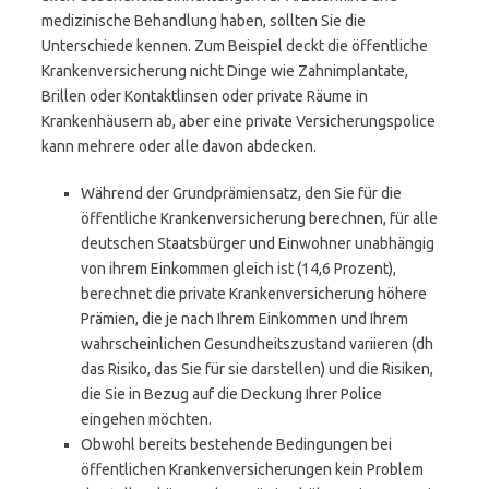
medizinische Behandlung haben, sollten Sie die
Unterschiede kennen. Zum Beispiel deckt die öffentliche
Krankenversicherung nicht Dinge wie Zahnimplantate,
Brillen oder Kontaktlinsen oder private Räume in
Krankenhäusern ab, aber eine private Versicherungspolice
kann mehrere oder alle davon abdecken.
Während der Grundprämiensatz, den Sie für die
öffentliche Krankenversicherung berechnen, für alle
deutschen Staatsbürger und Einwohner unabhängig
von ihrem Einkommen gleich ist (14,6 Prozent),
berechnet die private Krankenversicherung höhere
Prämien, die je nach Ihrem Einkommen und Ihrem
wahrscheinlichen Gesundheitszustand variieren (dh
das Risiko, das Sie für sie darstellen) und die Risiken,
die Sie in Bezug auf die Deckung Ihrer Police
eingehen möchten.
Obwohl bereits bestehende Bedingungen bei
öffentlichen Krankenversicherungen kein Problem