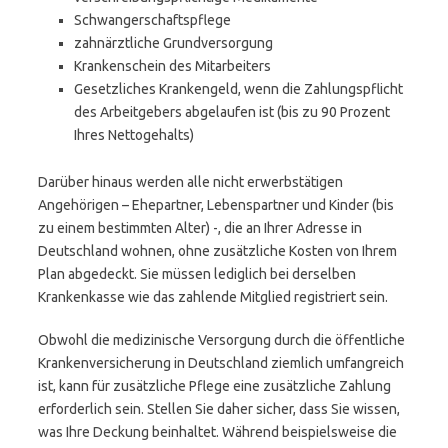
Schwangerschaftspflege
zahnärztliche Grundversorgung
Krankenschein des Mitarbeiters
Gesetzliches Krankengeld, wenn die Zahlungspflicht
des Arbeitgebers abgelaufen ist (bis zu 90 Prozent
Ihres Nettogehalts)
Darüber hinaus werden alle nicht erwerbstätigen
Angehörigen – Ehepartner, Lebenspartner und Kinder (bis
zu einem bestimmten Alter) -, die an Ihrer Adresse in
Deutschland wohnen, ohne zusätzliche Kosten von Ihrem
Plan abgedeckt. Sie müssen lediglich bei derselben
Krankenkasse wie das zahlende Mitglied registriert sein.
Obwohl die medizinische Versorgung durch die öffentliche
Krankenversicherung in Deutschland ziemlich umfangreich
ist, kann für zusätzliche Pflege eine zusätzliche Zahlung
erforderlich sein. Stellen Sie daher sicher, dass Sie wissen,
was Ihre Deckung beinhaltet. Während beispielsweise die