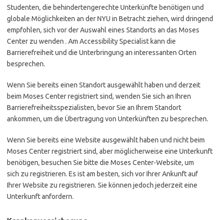
Studenten, die behindertengerechte Unterkünfte benötigen und
globale Möglichkeiten an der NYU in Betracht ziehen, wird dringend
empfohlen, sich vor der Auswahl eines Standorts an das Moses
Center zu wenden . Am Accessibility Specialist kann die
Barrierefreiheit und die Unterbringung an interessanten Orten
besprechen.
Wenn Sie bereits einen Standort ausgewählt haben und derzeit
beim Moses Center registriert sind, wenden Sie sich an Ihren
Barrierefreiheitsspezialisten, bevor Sie an Ihrem Standort
ankommen, um die Übertragung von Unterkünften zu besprechen.
Wenn Sie bereits eine Website ausgewählt haben und nicht beim
Moses Center registriert sind, aber möglicherweise eine Unterkunft
benötigen, besuchen Sie bitte die Moses Center-Website, um
sich zu registrieren. Es ist am besten, sich vor Ihrer Ankunft auf
Ihrer Website zu registrieren. Sie können jedoch jederzeit eine
Unterkunft anfordern.