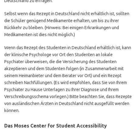
Deutschland zu erfragen.
Selbst wenn das Rezept in Deutschland nicht erhältlich ist, sollten
die Schüler genügend Medikamente erhalten, um bis zu ihrer
Rückkehr zu bleiben. (Hinweis: Bei einigen Erkrankungen und
Medikamenten ist dies nicht möglich.)
Wenn das Rezept des Studenten in Deutschland erhältlich ist, kann
der klinische Psychologe vor Ort den Studenten an lokale
Psychiater überweisen, die die Versicherung des Studenten
akzeptieren und dem Studenten folgen (in Zusammenarbeit mit
seinem Heimanbieter und dem Berater vor Ort) und ein Rezept
schreiben Nachfüllungen. (Es wird empfohlen, dass Sie von Ihrem
Psychiater zu Hause Unterlagen zu Ihrer Diagnose und Ihrem
Verschreibungsschema vorlegen.) Bitte beachten Sie, dass Rezepte
von ausländischen Ärzten in Deutschland nicht ausgefüllt werden
können.
Das Moses Center for Student Accessibility