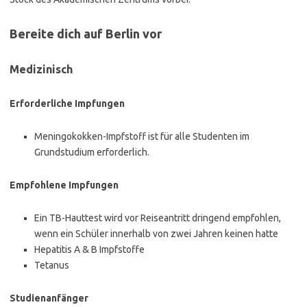
Bereite dich auf Berlin vor
Medizinisch
Erforderliche Impfungen
Meningokokken-Impfstoff ist für alle Studenten im
Grundstudium erforderlich.
Empfohlene Impfungen
Ein TB-Hauttest wird vor Reiseantritt dringend empfohlen,
wenn ein Schüler innerhalb von zwei Jahren keinen hatte
Hepatitis A & B Impfstoffe
Tetanus
Studienanfänger