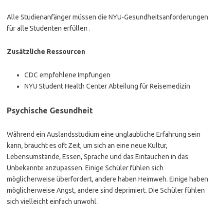
Alle Studienanfänger müssen die NYU-Gesundheitsanforderungen
für alle Studenten erfüllen .
Zusätzliche Ressourcen
CDC empfohlene Impfungen
NYU Student Health Center Abteilung für Reisemedizin
Psychische Gesundheit
Während ein Auslandsstudium eine unglaubliche Erfahrung sein
kann, braucht es oft Zeit, um sich an eine neue Kultur,
Lebensumstände, Essen, Sprache und das Eintauchen in das
Unbekannte anzupassen. Einige Schüler fühlen sich
möglicherweise überfordert, andere haben Heimweh. Einige haben
möglicherweise Angst, andere sind deprimiert. Die Schüler fühlen
sich vielleicht einfach unwohl.