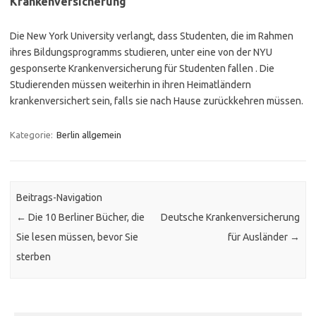
Krankenversicherung
Die New York University verlangt, dass Studenten, die im Rahmen
ihres Bildungsprogramms studieren, unter eine von der NYU
gesponserte Krankenversicherung für Studenten fallen . Die
Studierenden müssen weiterhin in ihren Heimatländern
krankenversichert sein, falls sie nach Hause zurückkehren müssen.
Kategorie:
Berlin allgemein
Beitrags-Navigation
←
Die 10 Berliner Bücher, die
Deutsche Krankenversicherung
Sie lesen müssen, bevor Sie
für Ausländer
→
sterben