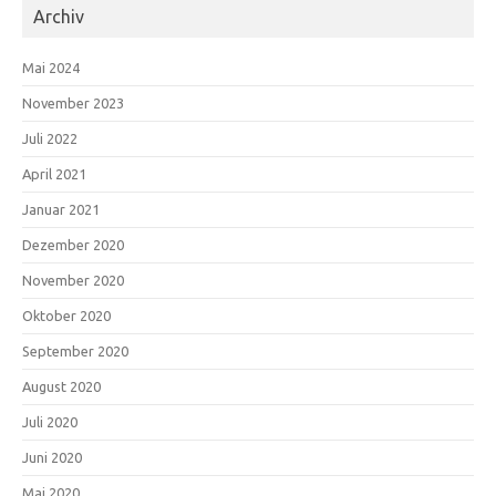
Archiv
Mai 2024
November 2023
Juli 2022
April 2021
Januar 2021
Dezember 2020
November 2020
Oktober 2020
September 2020
August 2020
Juli 2020
Juni 2020
Mai 2020