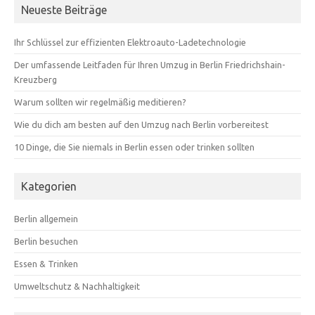
Neueste Beiträge
Ihr Schlüssel zur effizienten Elektroauto-Ladetechnologie
Der umfassende Leitfaden für Ihren Umzug in Berlin Friedrichshain-
Kreuzberg
Warum sollten wir regelmäßig meditieren?
Wie du dich am besten auf den Umzug nach Berlin vorbereitest
10 Dinge, die Sie niemals in Berlin essen oder trinken sollten
Kategorien
Berlin allgemein
Berlin besuchen
Essen & Trinken
Umweltschutz & Nachhaltigkeit