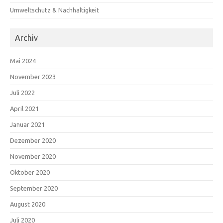
Umweltschutz & Nachhaltigkeit
Archiv
Mai 2024
November 2023
Juli 2022
April 2021
Januar 2021
Dezember 2020
November 2020
Oktober 2020
September 2020
August 2020
Juli 2020