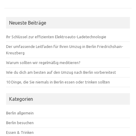
Neueste Beiträge
Ihr Schlüssel zur effizienten Elektroauto-Ladetechnologie
Der umfassende Leitfaden für Ihren Umzug in Berlin Friedrichshain-
Kreuzberg
Warum sollten wir regelmäßig meditieren?
Wie du dich am besten auf den Umzug nach Berlin vorbereitest
10 Dinge, die Sie niemals in Berlin essen oder trinken sollten
Kategorien
Berlin allgemein
Berlin besuchen
Essen & Trinken