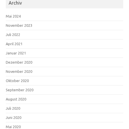
Archiv
Mai 2024
November 2023
Juli 2022
April 2021
Januar 2021
Dezember 2020
November 2020
Oktober 2020
September 2020
August 2020
Juli 2020
Juni 2020
Mai 2020