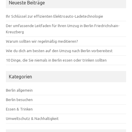
Neueste Beiträge
Ihr Schlüssel zur effizienten Elektroauto-Ladetechnologie
Der umfassende Leitfaden für Ihren Umzug in Berlin Friedrichshain-
Kreuzberg
Warum sollten wir regelmäßig meditieren?
Wie du dich am besten auf den Umzug nach Berlin vorbereitest
10 Dinge, die Sie niemals in Berlin essen oder trinken sollten
Kategorien
Berlin allgemein
Berlin besuchen
Essen & Trinken
Umweltschutz & Nachhaltigkeit