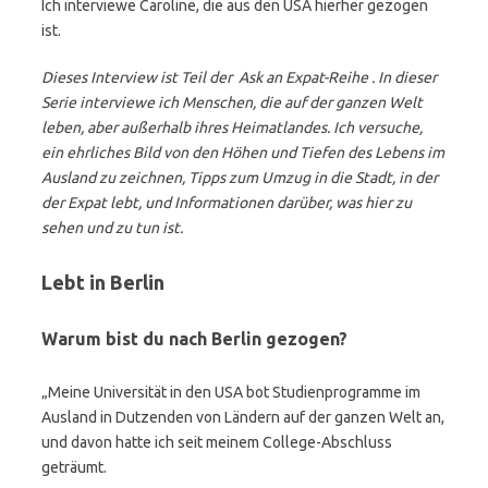
Ich interviewe Caroline, die aus den USA hierher gezogen
ist.
Dieses Interview ist Teil der Ask an Expat-Reihe . In dieser
Serie interviewe ich Menschen, die auf der ganzen Welt
leben, aber außerhalb ihres Heimatlandes. Ich versuche,
ein ehrliches Bild von den Höhen und Tiefen des Lebens im
Ausland zu zeichnen, Tipps zum Umzug in die Stadt, in der
der Expat lebt, und Informationen darüber, was hier zu
sehen und zu tun ist.
Lebt in Berlin
Warum bist du nach Berlin gezogen?
„Meine Universität in den USA bot Studienprogramme im
Ausland in Dutzenden von Ländern auf der ganzen Welt an,
und davon hatte ich seit meinem College-Abschluss
geträumt.