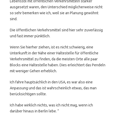
Lebensstil mit öffentlichen Verkehrsmitteln stärker
ausgesetzt waren, den Unterschied möglicherweise nicht
so sehr bemerken wie ich, weil sie an Planung gewöhnt
sind.
Die öffentlichen Verkehrsmittel sind hier sehr zuverlässig
und fast immer pünktlich.
Wenn Sie hierher ziehen, ist es nicht schwierig, eine
Unterkunft in der Nähe einer Haltestelle für öffentliche
Verkehrsmittel zu finden, da die meisten Orte alle paar
Blocks eine Haltestelle haben. Dies erleichtert das Pendeln
mit weniger Gehen erheblich.
Ich fahre hauptsächlich in den USA, es war also eine
Anpassung und das ist wahrscheinlich etwas, das man
berücksichtigen sollte.
Ich habe wirklich nichts, was ich nicht mag, wenn ich
darüber hinaus in Berlin lebe. “