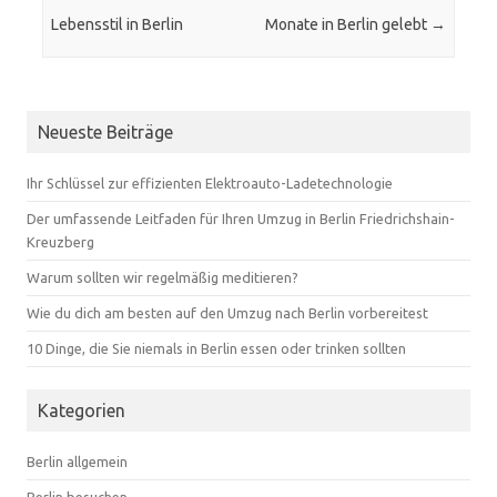
Lebensstil in Berlin
Monate in Berlin gelebt
→
Neueste Beiträge
Ihr Schlüssel zur effizienten Elektroauto-Ladetechnologie
Der umfassende Leitfaden für Ihren Umzug in Berlin Friedrichshain-
Kreuzberg
Warum sollten wir regelmäßig meditieren?
Wie du dich am besten auf den Umzug nach Berlin vorbereitest
10 Dinge, die Sie niemals in Berlin essen oder trinken sollten
Kategorien
Berlin allgemein
Berlin besuchen