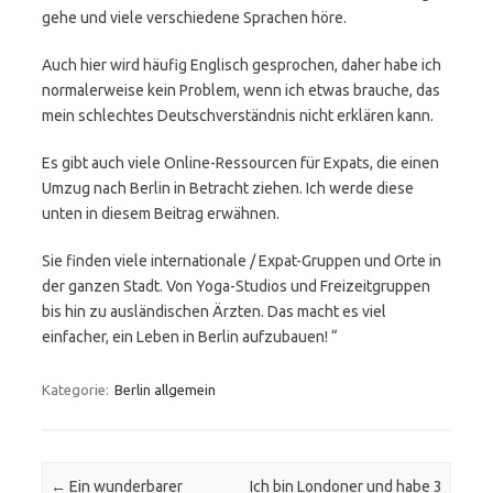
gehe und viele verschiedene Sprachen höre.
Auch hier wird häufig Englisch gesprochen, daher habe ich
normalerweise kein Problem, wenn ich etwas brauche, das
mein schlechtes Deutschverständnis nicht erklären kann.
Es gibt auch viele Online-Ressourcen für Expats, die einen
Umzug nach Berlin in Betracht ziehen. Ich werde diese
unten in diesem Beitrag erwähnen.
Sie finden viele internationale / Expat-Gruppen und Orte in
der ganzen Stadt. Von Yoga-Studios und Freizeitgruppen
bis hin zu ausländischen Ärzten. Das macht es viel
einfacher, ein Leben in Berlin aufzubauen! “
Kategorie:
Berlin allgemein
Beitrags-Navigation
←
Ein wunderbarer
Ich bin Londoner und habe 3