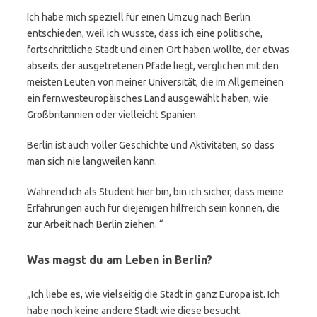
Ich habe mich speziell für einen Umzug nach Berlin
entschieden, weil ich wusste, dass ich eine politische,
fortschrittliche Stadt und einen Ort haben wollte, der etwas
abseits der ausgetretenen Pfade liegt, verglichen mit den
meisten Leuten von meiner Universität, die im Allgemeinen
ein fernwesteuropäisches Land ausgewählt haben, wie
Großbritannien oder vielleicht Spanien.
Berlin ist auch voller Geschichte und Aktivitäten, so dass
man sich nie langweilen kann.
Während ich als Student hier bin, bin ich sicher, dass meine
Erfahrungen auch für diejenigen hilfreich sein können, die
zur Arbeit nach Berlin ziehen. “
Was magst du am Leben in Berlin?
„Ich liebe es, wie vielseitig die Stadt in ganz Europa ist. Ich
habe noch keine andere Stadt wie diese besucht.