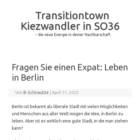
Transitiontown
Kiezwandler in SO36
~ die neue Energie in deiner Nachbarschaft
Zum Inhalt springen
Fragen Sie einen Expat: Leben
in Berlin
Von
B-Schnautze
|
April 11, 2020
Berlin ist bekannt als liberale Stadt mit vielen Möglichkeiten
und Menschen aus aller Welt mögen die Idee, in Berlin zu
leben. Aber ist es wirklich eine gute Stadt, in die man ziehen
kann?