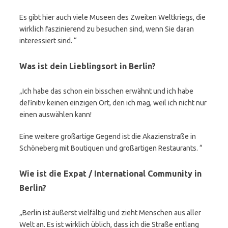
Es gibt hier auch viele Museen des Zweiten Weltkriegs, die
wirklich faszinierend zu besuchen sind, wenn Sie daran
interessiert sind. “
Was ist dein Lieblingsort in Berlin?
„Ich habe das schon ein bisschen erwähnt und ich habe
definitiv keinen einzigen Ort, den ich mag, weil ich nicht nur
einen auswählen kann!
Eine weitere großartige Gegend ist die Akazienstraße in
Schöneberg mit Boutiquen und großartigen Restaurants. “
Wie ist die Expat / International Community in
Berlin?
„Berlin ist äußerst vielfältig und zieht Menschen aus aller
Welt an. Es ist wirklich üblich, dass ich die Straße entlang