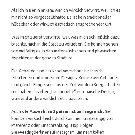
Als ich in Berlin ankam, war ich wirklich verwirrt, weil ich es
mir nicht so vorgestellt hatte. Es ist kein traditioneller,
hübscher oder wirklich ästhetisch ansprechender Ort.
Was mich zuerst verwirrte, war, was mich schließlich dazu
brachte, mich in die Stadt zu verlieben. Sie können sehen,
wie vielfältig es in den materialistischen und physischen
Aspekten in der ganzen Stadt ist.
Die Gebäude sind ein Konglomerat aus historisch
erhaltenen und modernen Designs. Keine zwei Gebäude
sind gleich. Einige sind aus der Zeit vor dem Krieg erhalten
und haben das eher „traditionelle“ europäische Design,
während andere wirklich retro aussehen.
Auch
die Auswahl an Speisen ist umfangreich
. Sie
könnten wirklich leicht durchkommen, unabhängig von
Präferenz oder Einschränkung. Tipp: Folgen
Sie @eatingberliner auf Instagram, um nach tollen