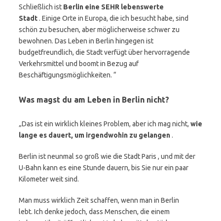
Schließlich ist
Berlin eine SEHR lebenswerte
Stadt
. Einige Orte in Europa, die ich besucht habe, sind
schön zu besuchen, aber möglicherweise schwer zu
bewohnen. Das Leben in Berlin hingegen ist
budgetfreundlich, die Stadt verfügt über hervorragende
Verkehrsmittel und boomt in Bezug auf
Beschäftigungsmöglichkeiten. “
Was magst du am Leben in Berlin nicht?
„Das ist ein wirklich kleines Problem, aber ich mag nicht,
wie
lange es dauert, um irgendwohin zu gelangen
.
Berlin ist neunmal so groß wie die Stadt Paris , und mit der
U-Bahn kann es eine Stunde dauern, bis Sie nur ein paar
Kilometer weit sind.
Man muss wirklich Zeit schaffen, wenn man in Berlin
lebt. Ich denke jedoch, dass Menschen, die einem