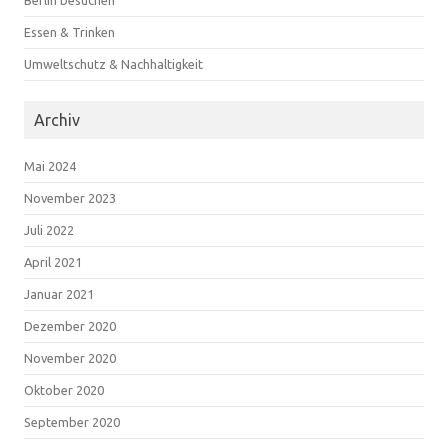
Essen & Trinken
Umweltschutz & Nachhaltigkeit
Archiv
Mai 2024
November 2023
Juli 2022
April 2021
Januar 2021
Dezember 2020
November 2020
Oktober 2020
September 2020